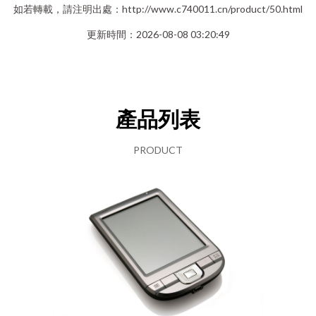
如若轉載，請注明出處：http://www.c740011.cn/product/50.html
更新時間：2026-08-08 03:20:49
產品列表
PRODUCT